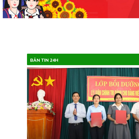
BẢN TIN 24H