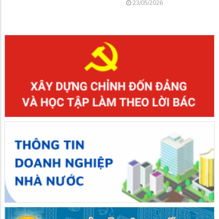
23/05/2026