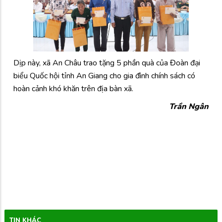
Dịp này, xã An Châu trao tặng 5 phần quà của Đoàn đại
biểu Quốc hội tỉnh An Giang cho gia đình chính sách có
hoàn cảnh khó khăn trên địa bàn xã.
Trần Ngân
TIN KHÁC