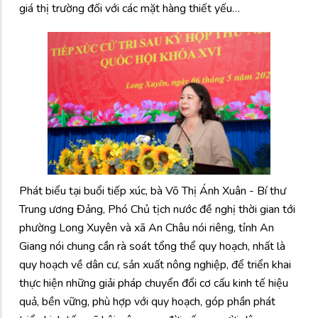
giá thị trường đối với các mặt hàng thiết yếu…
Phát biểu tại buổi tiếp xúc, bà Võ Thị Ánh Xuân - Bí thư
Trung ương Đảng, Phó Chủ tịch nước đề nghị thời gian tới
phường Long Xuyên và xã An Châu nói riêng, tỉnh An
Giang nói chung cần rà soát tổng thể quy hoạch, nhất là
quy hoạch về dân cư, sản xuất nông nghiệp, để triển khai
thực hiện những giải pháp chuyển đổi cơ cấu kinh tế hiệu
quả, bền vững, phù hợp với quy hoạch, góp phần phát