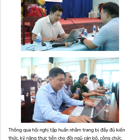
Thông qua hội nghị tập huấn nhằm trang bị đầy đủ kiến
thức, kỹ năng thực tiễn cho đội ngũ cán bộ, công chức,