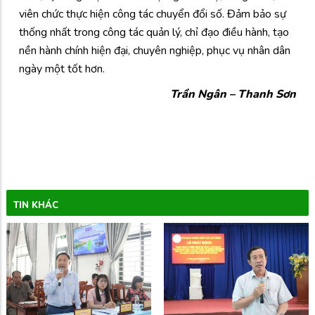
viên chức thực hiện công tác chuyển đổi số. Đảm bảo sự
thống nhất trong công tác quản lý, chỉ đạo điều hành, tạo
nền hành chính hiện đại, chuyên nghiệp, phục vụ nhân dân
ngày một tốt hơn.
Trần Ngân – Thanh Sơn
TIN KHÁC