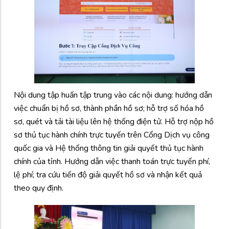
Nội dung tập huấn tập trung vào các nội dung: hướng dẫn
việc chuẩn bị hồ sơ, thành phần hồ sơ; hỗ trợ số hóa hồ
sơ, quét và tải tài liệu lên hệ thống điện tử. Hỗ trợ nộp hồ
sơ thủ tục hành chính trực tuyến trên Cổng Dịch vụ công
quốc gia và Hệ thống thông tin giải quyết thủ tục hành
chính của tỉnh. Hướng dẫn việc thanh toán trực tuyến phí,
lệ phí; tra cứu tiến độ giải quyết hồ sơ và nhận kết quả
theo quy định.