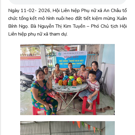
Ngày 11-02- 2026, Hội Liên hiệp Phụ nữ xã An Châu tổ
chức tổng kết mô hình nuôi heo đất tiết kiệm mừng Xuân
Bính Ngọ. Bà Nguyễn Thị Kim Tuyền – Phó Chủ tịch Hội
Liên hiệp phụ nữ xã tham dự.