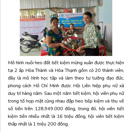
Mô hình nuôi heo đất tiết kiệm mừng xuân được thực hiện
tại 2 ấp Hòa Thành và Hòa Thạnh gồm có 20 thành viên,
đây là mô hình học tập và làm theo tư tưởng đạo đức,
phong cách Hồ Chí Minh được Hội Liên hiệp phụ nữ xã
duy trì hàng năm. Sau một năm tiết kiệm, hội viên phụ nữ
trong tổ họp mặt cùng nhau đập heo tiếp kiệm và thu về
số tiền trên 128.949.000 đồng, trong đó, hội viên tiết
kiệm tiền nhiều nhất là 16 triệu đồng, hội viên tiết kiệm
thấp nhất là 1 triệu 200 đồng.