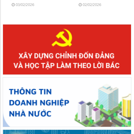
03/02/2026
02/02/2026