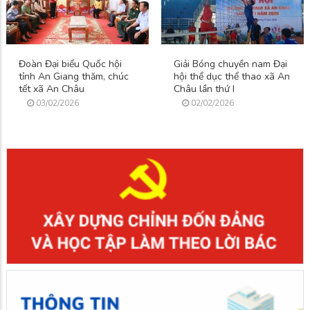
Đoàn Đại biểu Quốc hội
Giải Bóng chuyền nam Đại
tỉnh An Giang thăm, chúc
hội thể dục thể thao xã An
tết xã An Châu
Châu lần thứ I
03/02/2026
02/02/2026