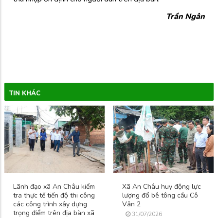
Trần Ngân
TIN KHÁC
Lãnh đạo xã An Châu kiểm
Xã An Châu huy động lực
tra thực tế tiến độ thi công
lượng đổ bê tông cầu Cô
các công trình xây dựng
Vân 2
trọng điểm trên địa bàn xã
31/07/2026