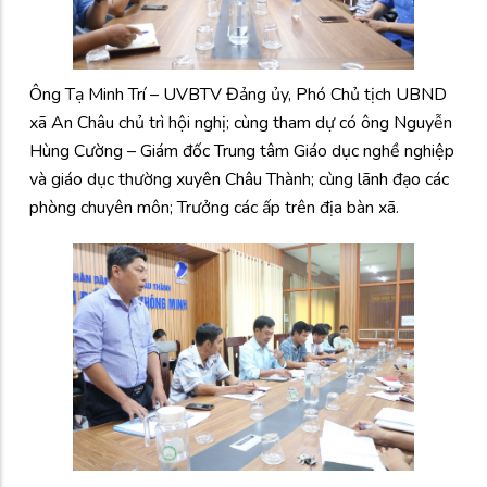
Ông Tạ Minh Trí – UVBTV Đảng ủy, Phó Chủ tịch UBND
xã An Châu chủ trì hội nghị; cùng tham dự có ông Nguyễn
Hùng Cường – Giám đốc Trung tâm Giáo dục nghề nghiệp
và giáo dục thường xuyên Châu Thành; cùng lãnh đạo các
phòng chuyên môn; Trưởng các ấp trên địa bàn xã.