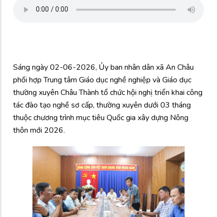
Sáng ngày 02-06-2026, Ủy ban nhân dân xã An Châu
phối hợp Trung tâm Giáo dục nghề nghiệp và Giáo dục
thường xuyên Châu Thành tổ chức hội nghị triển khai công
tác đào tạo nghề sơ cấp, thường xuyên dưới 03 tháng
thuộc chương trình mục tiêu Quốc gia xây dựng Nông
thôn mới 2026.