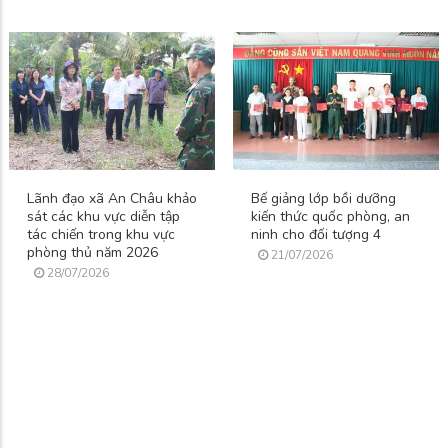
Lãnh đạo xã An Châu khảo
Bế giảng lớp bồi dưỡng
sát các khu vực diễn tập
kiến thức quốc phòng, an
tác chiến trong khu vực
ninh cho đối tượng 4
phòng thủ năm 2026
21/07/2026
28/07/2026