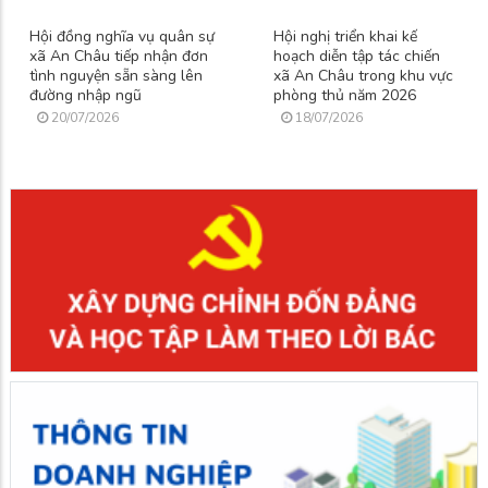
Hội đồng nghĩa vụ quân sự
Hội nghị triển khai kế
xã An Châu tiếp nhận đơn
hoạch diễn tập tác chiến
tình nguyện sẵn sàng lên
xã An Châu trong khu vực
đường nhập ngũ
phòng thủ năm 2026
20/07/2026
18/07/2026