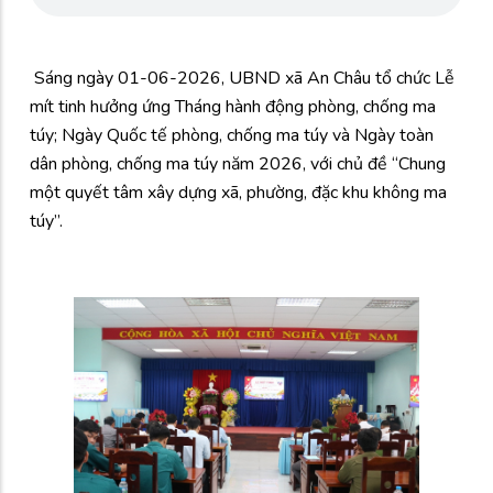
Sáng ngày 01-06-2026, UBND xã An Châu tổ chức Lễ
mít tinh hưởng ứng Tháng hành động phòng, chống ma
túy; Ngày Quốc tế phòng, chống ma túy và Ngày toàn
dân phòng, chống ma túy năm 2026, với chủ đề “Chung
một quyết tâm xây dựng xã, phường, đặc khu không ma
túy”.