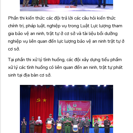
Phần thi kiến thức: các đội trả lời các câu hỏi kiến thức
chính trị, pháp luật, nghiệp vụ trong Luật Lực lượng tham
gia bảo vệ an ninh, trật tự ở cơ sở và tài liệu bồi dưỡng
nghiệp vụ liên quan đến lực lượng bảo vệ an ninh trật tự ở
cơ sở.
Tại phần thi xử lý tình huống, các đội xây dựng tiểu phẩm
xử lý các tình huống có liên quan đến an ninh, trật tự phát
sinh tại địa bàn cơ sở.