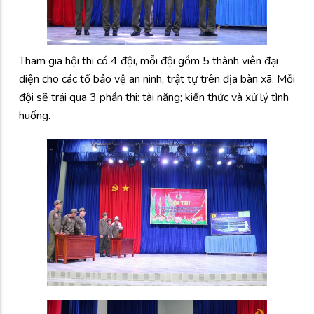
Tham gia hội thi có 4 đội, mỗi đội gồm 5 thành viên đại
diện cho các tổ bảo vệ an ninh, trật tự trên địa bàn xã. Mỗi
đội sẽ trải qua 3 phần thi: tài năng; kiến thức và xử lý tình
huống.