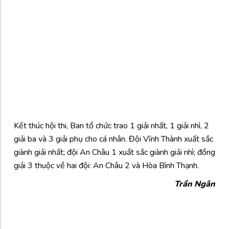
Kết thúc hội thi, Ban tổ chức trao 1 giải nhất, 1 giải nhì, 2
giải ba và 3 giải phụ cho cá nhân. Đội Vĩnh Thành xuất sắc
giành giải nhất; đội An Châu 1 xuất sắc giành giải nhì; đồng
giải 3 thuộc về hai đội: An Châu 2 và Hòa Bình Thạnh.
Trần Ngân