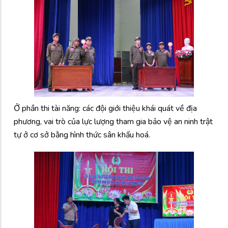
Ở phần thi tài năng: các đội giới thiệu khái quát về địa
phương, vai trò của lực lượng tham gia bảo vệ an ninh trật
tự ở cơ sở bằng hình thức sân khấu hoá.