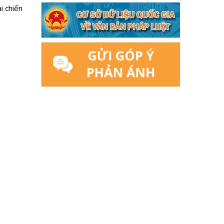
i chiến