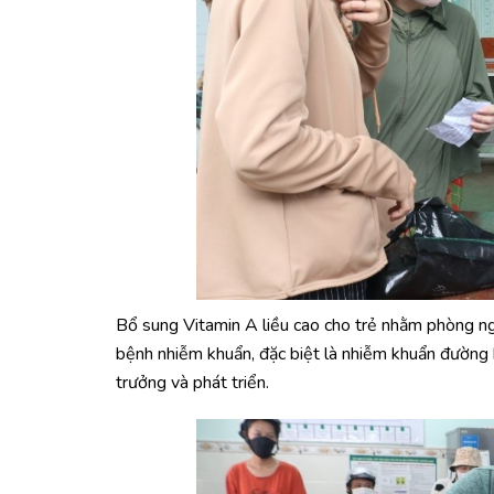
Bổ sung Vitamin A liều cao cho trẻ nhằm phòng n
bệnh nhiễm khuẩn, đặc biệt là nhiễm khuẩn đường h
trưởng và phát triển.