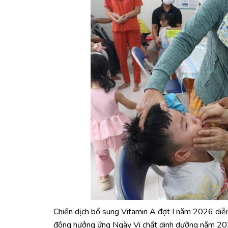
Chiến dịch bổ sung Vitamin A đợt I năm 2026 diễ
động hưởng ứng Ngày Vi chất dinh dưỡng năm 2026.