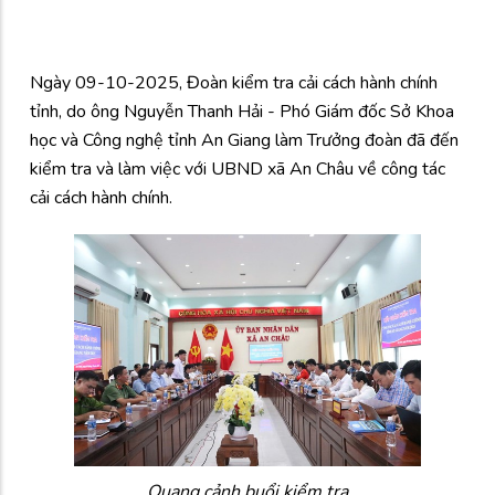
Ngày 09-10-2025, Đoàn kiểm tra cải cách hành chính
tỉnh, do ông Nguyễn Thanh Hải - Phó Giám đốc Sở Khoa
học và Công nghệ tỉnh An Giang làm Trưởng đoàn đã đến
kiểm tra và làm việc với UBND xã An Châu về công tác
cải cách hành chính.
Quang cảnh buổi kiểm tra