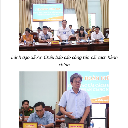
Lãnh đạo xã An Châu báo cáo công tác cải cách hành
chính