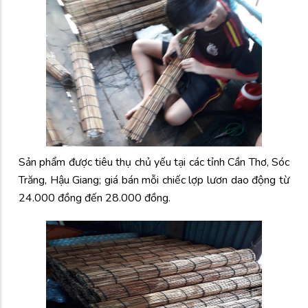
Sản phẩm được tiêu thụ chủ yếu tại các tỉnh Cần Thơ, Sóc
Trăng, Hậu Giang; giá bán mỗi chiếc lợp lươn dao động từ
24.000 đồng đến 28.000 đồng.