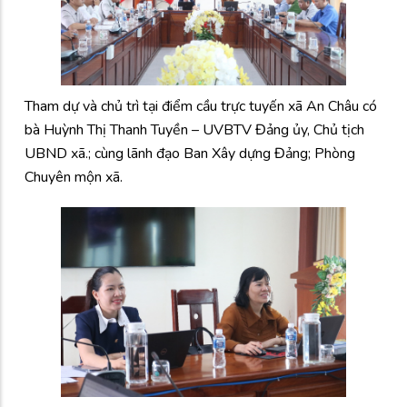
Tham dự và chủ trì tại điểm cầu trực tuyến xã An Châu có
bà Huỳnh Thị Thanh Tuyền – UVBTV Đảng ủy, Chủ tịch
UBND xã.; cùng lãnh đạo Ban Xây dựng Đảng; Phòng
Chuyên mộn xã.