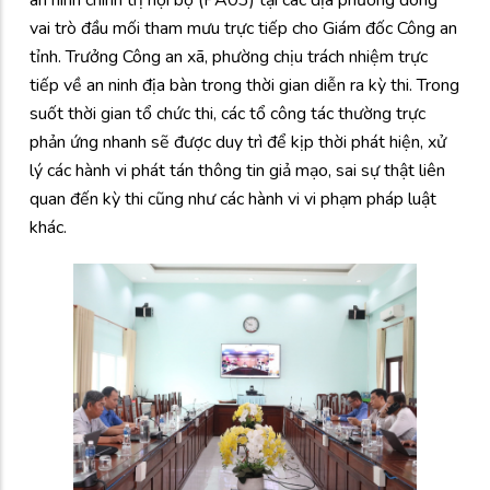
vai trò đầu mối tham mưu trực tiếp cho Giám đốc Công an
tỉnh. Trưởng Công an xã, phường chịu trách nhiệm trực
tiếp về an ninh địa bàn trong thời gian diễn ra kỳ thi. Trong
suốt thời gian tổ chức thi, các tổ công tác thường trực
phản ứng nhanh sẽ được duy trì để kịp thời phát hiện, xử
lý các hành vi phát tán thông tin giả mạo, sai sự thật liên
quan đến kỳ thi cũng như các hành vi vi phạm pháp luật
khác.