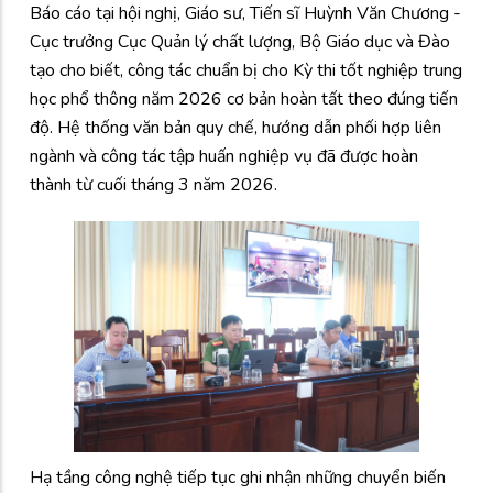
Báo cáo tại hội nghị, Giáo sư, Tiến sĩ Huỳnh Văn Chương -
Cục trưởng Cục Quản lý chất lượng, Bộ Giáo dục và Đào
tạo cho biết, công tác chuẩn bị cho Kỳ thi tốt nghiệp trung
học phổ thông năm 2026 cơ bản hoàn tất theo đúng tiến
độ. Hệ thống văn bản quy chế, hướng dẫn phối hợp liên
ngành và công tác tập huấn nghiệp vụ đã được hoàn
thành từ cuối tháng 3 năm 2026.
Hạ tầng công nghệ tiếp tục ghi nhận những chuyển biến