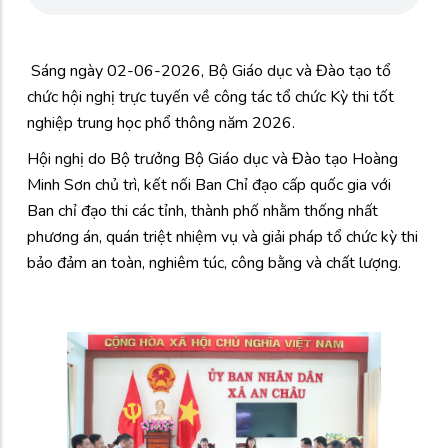
Sáng ngày 02-06-2026, Bộ Giáo dục và Đào tạo tổ
chức hội nghị trực tuyến về công tác tổ chức Kỳ thi tốt
nghiệp trung học phổ thông năm 2026.
Hội nghị do Bộ trưởng Bộ Giáo dục và Đào tạo Hoàng
Minh Sơn chủ trì, kết nối Ban Chỉ đạo cấp quốc gia với
Ban chỉ đạo thi các tỉnh, thành phố nhằm thống nhất
phương án, quán triệt nhiệm vụ và giải pháp tổ chức kỳ thi
bảo đảm an toàn, nghiêm túc, công bằng và chất lượng.