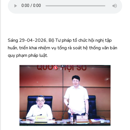
Sáng 29-04-2026, Bộ Tư pháp tổ chức hội nghị tập
huấn, triển khai nhiệm vụ tổng rà soát hệ thống văn bản
quy phạm pháp luật.