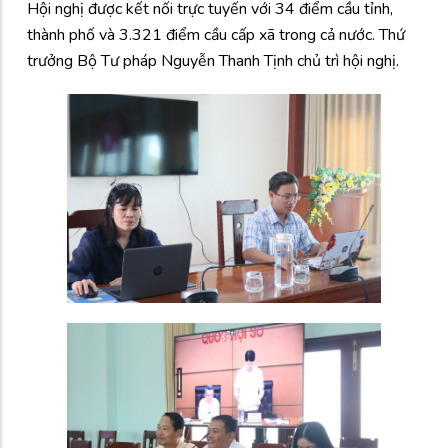
Hội nghị được kết nối trực tuyến với 34 điểm cầu tỉnh,
thành phố và 3.321 điểm cầu cấp xã trong cả nước. Thứ
trưởng Bộ Tư pháp Nguyễn Thanh Tịnh chủ trì hội nghị.