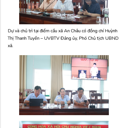
Dự và chủ trì tại điểm cầu xã An Châu có đồng chí Huỳnh
Thị Thanh Tuyền – UVBTV Đảng ủy, Phó Chủ tịch UBND
xã.