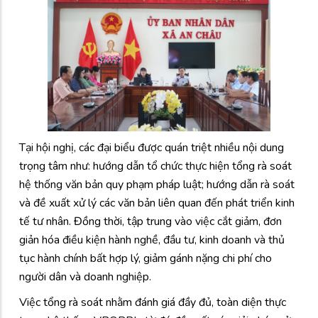
Tại hội nghị, các đại biểu được quán triệt nhiều nội dung
trọng tâm như: hướng dẫn tổ chức thực hiện tổng rà soát
hệ thống văn bản quy phạm pháp luật; hướng dẫn rà soát
và đề xuất xử lý các văn bản liên quan đến phát triển kinh
tế tư nhân. Đồng thời, tập trung vào việc cắt giảm, đơn
giản hóa điều kiện hành nghề, đầu tư, kinh doanh và thủ
tục hành chính bất hợp lý, giảm gánh nặng chi phí cho
người dân và doanh nghiệp.
Việc tổng rà soát nhằm đánh giá đầy đủ, toàn diện thực