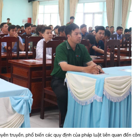
ên truyền, phổ biến các quy định của pháp luật liên quan đến côn