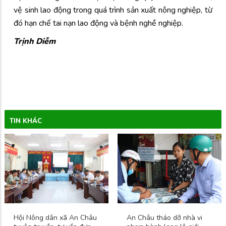
vệ sinh lao động trong quá trình sản xuất nông nghiệp, từ
đó hạn chế tai nạn lao động và bệnh nghề nghiệp.
Trịnh Diễm
TIN KHÁC
Hội Nông dân xã An Châu
An Châu tháo dỡ nhà vi