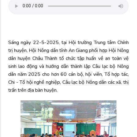
Sáng ngày 22-5-2025, tại Hội trường Trung tâm Chính
trị huyện, Hội Nông dân tỉnh An Giang phối hợp Hội Nông
dân huyện Châu Thành tổ chức tập huấn về an toàn vệ
sinh lao động và hướng dẫn thành lập Câu lạc bộ Nông
dân năm 2025 cho hơn 60 cán bộ, hội viên, Tổ hợp tác,
Chi - Tổ hội nghề nghiệp, Câu lạc bộ Nông dân các xã, thị
trấn trên địa bàn huyện.