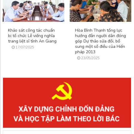
Khảo sát công tác chuẩn
Hòa Bình Thạnh tổng lực
bị tổ chức Lễ viếng nghĩa
hướng đẫn người dân đóng
trang liệt sĩ tỉnh An Giang
góp Dự thảo sửa đổi, bổ
sung một số điều của Hiến
17/07/2025
pháp 2013
23/05/2025